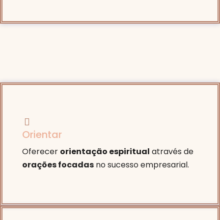
Orientar
Oferecer
orientação espiritual
através de
orações focadas
no sucesso empresarial.