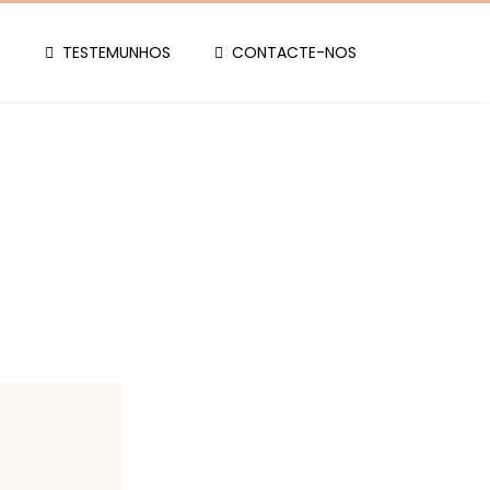
TESTEMUNHOS
CONTACTE-NOS