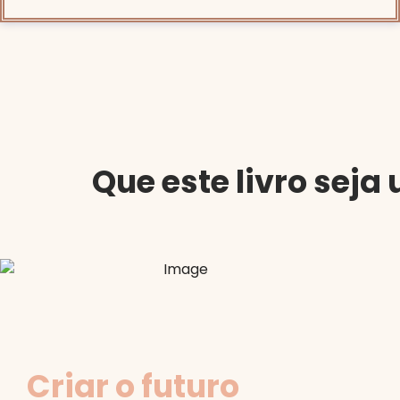
Que este livro sej
Criar o futuro