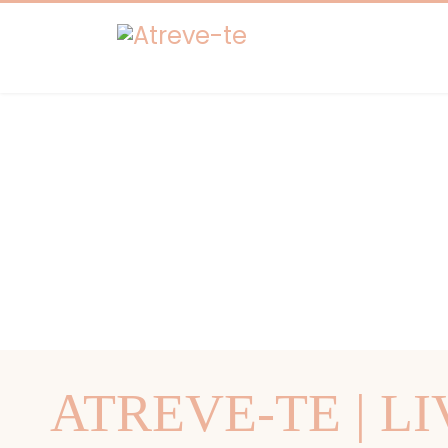
ATREVE-TE | L