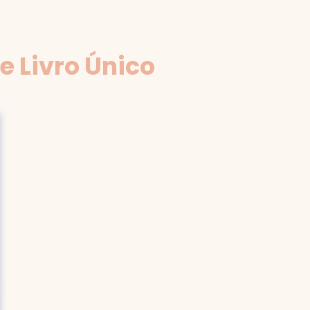
e Livro Único