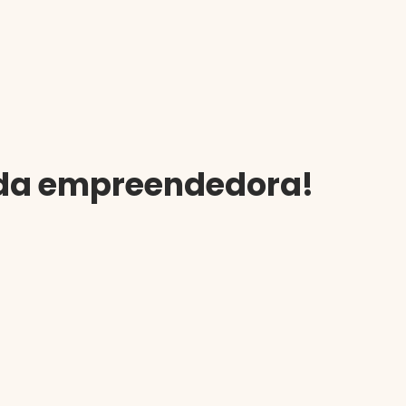
nada empreendedora!