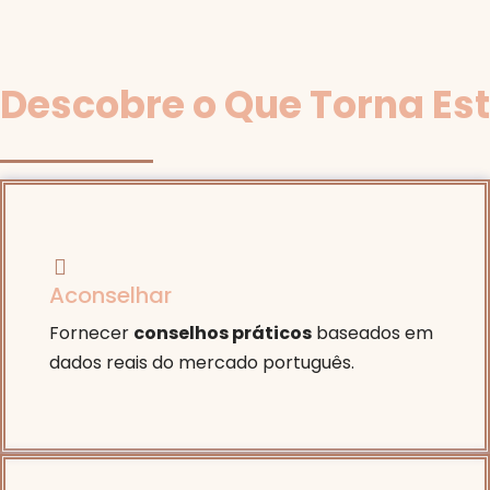
Descobre o Que Torna Est
Aconselhar
Fornecer
conselhos práticos
baseados em
dados reais do mercado português.