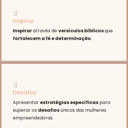
Inspirar
Inspirar
através de
versículos bíblicos
que
fortalecem a fé e determinação
.
Desafiar
Apresentar
estratégias específicas
para
superar os
desafios
únicos das mulheres
empreendedoras.