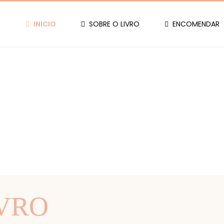
INICIO
SOBRE O LIVRO
ENCOMENDAR
IVRO