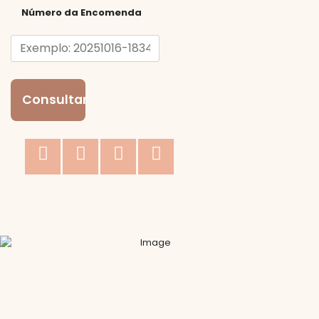
Número da Encomenda
Consultar