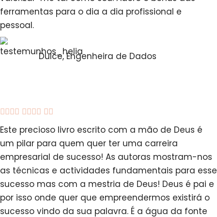
ferramentas para o dia a dia profissional e
pessoal.
Dulce, Engenheira de Dados





Este precioso livro escrito com a mão de Deus é
um pilar para quem quer ter uma carreira
empresarial de sucesso! As autoras mostram-nos
as técnicas e actividades fundamentais para esse
sucesso mas com a mestria de Deus! Deus é pai e
por isso onde quer que empreendermos existirá o
sucesso vindo da sua palavra. É a água da fonte