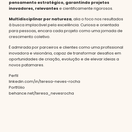
pensamento estratégico, garantindo projetos
inovadores, relevantes
e cientificamente rigorosos.
Multidisciplinar por natureza
, alia o foco nos resultados
à busca implacável pela excelência. Curiosa e orientada
para pessoas, encara cada projeto como uma jornada de
crescimento coletivo.
É admirada por parceiros e clientes como uma profissional
inovadora e visionária, capaz de transformar desafios em
oportunidades de criação, evolução e de elevar ideias a
novos patamares.
Perfil
linkedin.com/in/teresa-neves-rocha
Portfólio
behance.net/teresa_nevesrocha