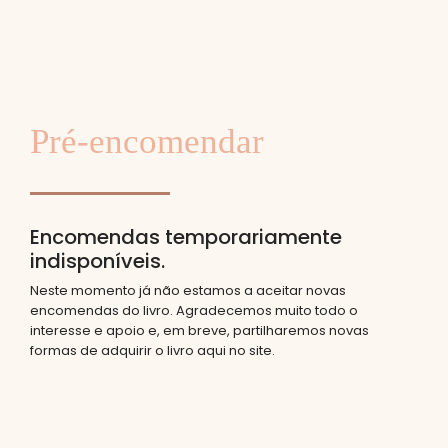
Pré-encomendar
Encomendas temporariamente
indisponíveis.
Neste momento já não estamos a aceitar novas
encomendas do livro. Agradecemos muito todo o
interesse e apoio e, em breve, partilharemos novas
formas de adquirir o livro aqui no site.