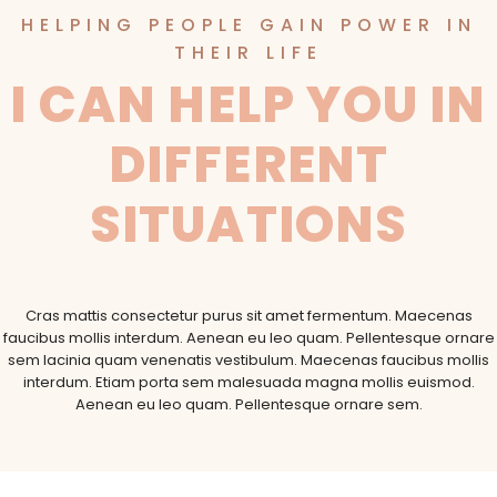
HELPING PEOPLE GAIN POWER IN
THEIR LIFE
I CAN HELP YOU IN
DIFFERENT
SITUATIONS
Cras mattis consectetur purus sit amet fermentum. Maecenas
faucibus mollis interdum. Aenean eu leo quam. Pellentesque ornare
sem lacinia quam venenatis vestibulum. Maecenas faucibus mollis
interdum. Etiam porta sem malesuada magna mollis euismod.
Aenean eu leo quam. Pellentesque ornare sem.