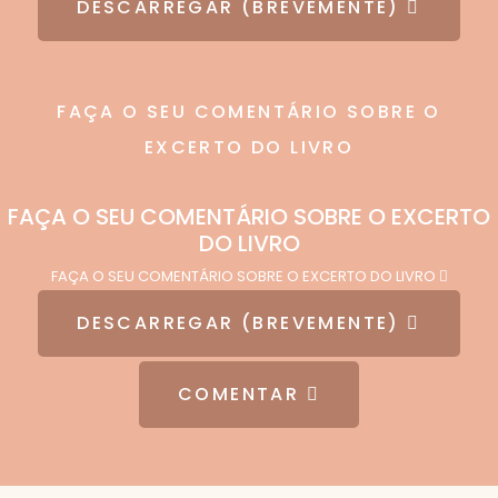
DESCARREGAR (BREVEMENTE)
FAÇA O SEU COMENTÁRIO SOBRE O
EXCERTO DO LIVRO
FAÇA O SEU COMENTÁRIO SOBRE O EXCERTO
DO LIVRO
FAÇA O SEU COMENTÁRIO SOBRE O EXCERTO DO LIVRO
DESCARREGAR (BREVEMENTE)
COMENTAR