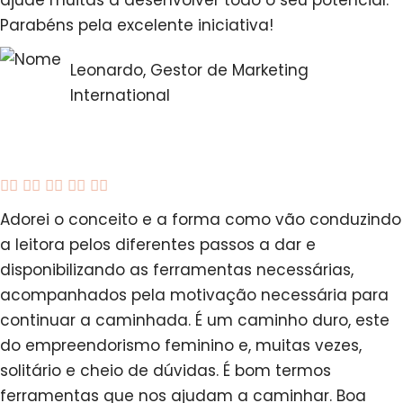
ajude muitas a desenvolver todo o seu potencial.
Parabéns pela excelente iniciativa!
Leonardo, Gestor de Marketing
International





Adorei o conceito e a forma como vão conduzindo
a leitora pelos diferentes passos a dar e
disponibilizando as ferramentas necessárias,
acompanhados pela motivação necessária para
continuar a caminhada. É um caminho duro, este
do empreendorismo feminino e, muitas vezes,
solitário e cheio de dúvidas. É bom termos
ferramentas que nos ajudam a caminhar. Boa