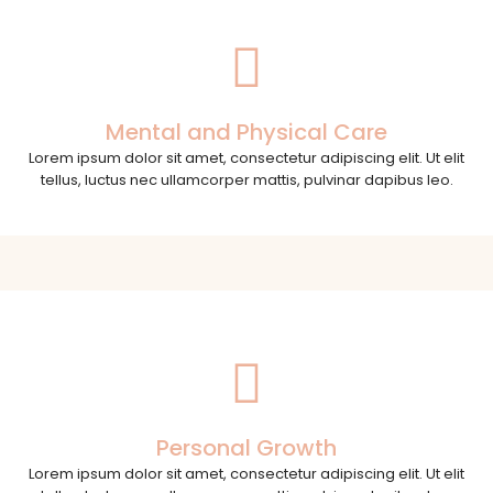
Mental and Physical Care
Lorem ipsum dolor sit amet, consectetur adipiscing elit. Ut elit
tellus, luctus nec ullamcorper mattis, pulvinar dapibus leo.
Personal Growth
Lorem ipsum dolor sit amet, consectetur adipiscing elit. Ut elit