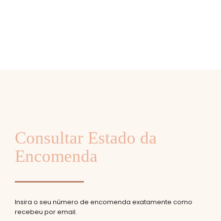
Consultar Estado da
Encomenda
Insira o seu número de encomenda exatamente como
recebeu por email.