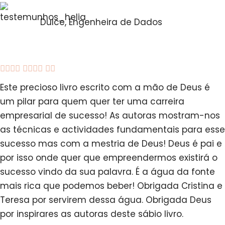
Dulce, Engenheira de Dados





Este precioso livro escrito com a mão de Deus é
um pilar para quem quer ter uma carreira
empresarial de sucesso! As autoras mostram-nos
as técnicas e actividades fundamentais para esse
sucesso mas com a mestria de Deus! Deus é pai e
por isso onde quer que empreendermos existirá o
sucesso vindo da sua palavra. É a água da fonte
mais rica que podemos beber! Obrigada Cristina e
Teresa por servirem dessa água. Obrigada Deus
por inspirares as autoras deste sábio livro.