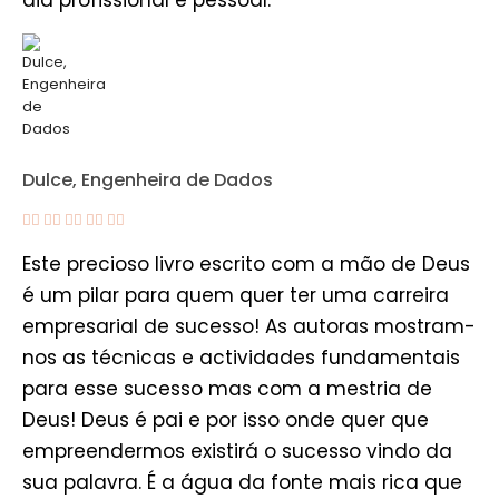
dia profissional e pessoal.
Dulce, Engenheira de Dados





Este precioso livro escrito com a mão de Deus
é um pilar para quem quer ter uma carreira
empresarial de sucesso! As autoras mostram-
nos as técnicas e actividades fundamentais
para esse sucesso mas com a mestria de
Deus! Deus é pai e por isso onde quer que
empreendermos existirá o sucesso vindo da
sua palavra. É a água da fonte mais rica que