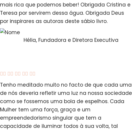
mais rica que podemos beber! Obrigada Cristina e
Teresa por servirem dessa água. Obrigada Deus
por inspirares as autoras deste sábio livro.
Hélia, Fundadora e Diretora Executiva





Tenho meditado muito no facto de que cada uma
de nós deveria refletir uma luz na nossa sociedade
como se fossemos uma bola de espelhos. Cada
Mulher tem uma força, graça e um
empreendedorismo singular que tem a
capacidade de iluminar todos à sua volta, tal