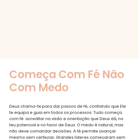
Começa Com Fé Não
Com Medo
Deus chama-te para dar passos de fé, confiando que Ele
te equipa e guia em todos os processos. Tudo começa
com fé: acreditar na visão e orientação que Deus dá, no
teu potencial e no favor de Deus. O medo é natural, mas
não deve comandar decisões. A fé permite avançar
mesmo sem certezas. Grandes líderes começaram sem