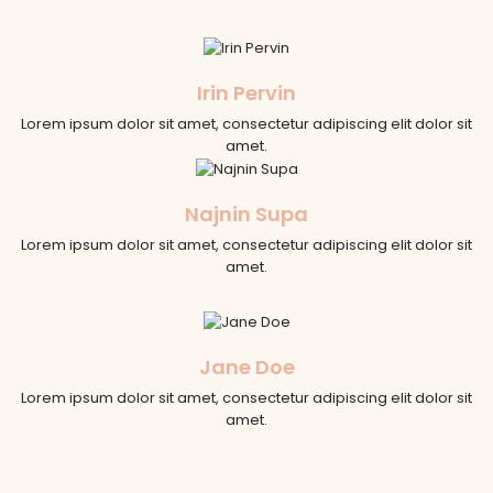
Irin Pervin
Lorem ipsum dolor sit amet, consectetur adipiscing elit dolor sit
amet.
Najnin Supa
Lorem ipsum dolor sit amet, consectetur adipiscing elit dolor sit
amet.
Jane Doe
Lorem ipsum dolor sit amet, consectetur adipiscing elit dolor sit
amet.