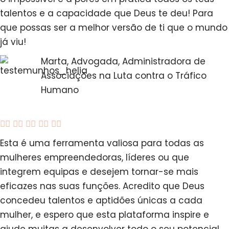
talentos e a capacidade que Deus te deu! Para
que possas ser a melhor versão de ti que o mundo
já viu!
Marta, Advogada, Administradora de
Associações na Luta contra o Tráfico
Humano





Esta é uma ferramenta valiosa para todas as
mulheres empreendedoras, líderes ou que
integrem equipas e desejem tornar-se mais
eficazes nas suas funções. Acredito que Deus
concedeu talentos e aptidões únicas a cada
mulher, e espero que esta plataforma inspire e