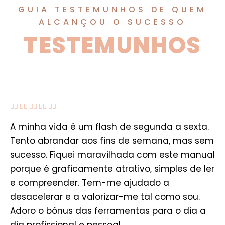
GUIA TESTEMUNHOS DE QUEM
ALCANÇOU O SUCESSO
TESTEMUNHOS





A minha vida é um flash de segunda a sexta.
Tento abrandar aos fins de semana, mas sem
sucesso. Fiquei maravilhada com este manual
porque é graficamente atrativo, simples de ler
e compreender. Tem-me ajudado a
desacelerar e a valorizar-me tal como sou.
Adoro o bónus das ferramentas para o dia a