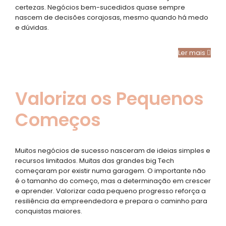
certezas. Negócios bem-sucedidos quase sempre
nascem de decisões corajosas, mesmo quando há medo
e dúvidas.
Ler mais
Valoriza os Pequenos
Começos
Muitos negócios de sucesso nasceram de ideias simples e
recursos limitados. Muitas das grandes big Tech
começaram por existir numa garagem. O importante não
é o tamanho do começo, mas a determinação em crescer
e aprender. Valorizar cada pequeno progresso reforça a
resiliência da empreendedora e prepara o caminho para
conquistas maiores.