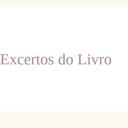
Excertos do Livro