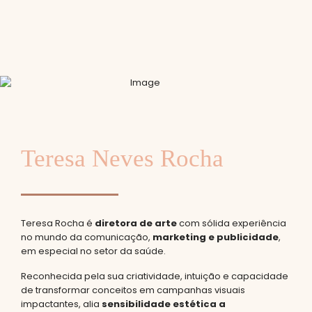
Teresa Neves Rocha
Teresa Rocha é
diretora de arte
com sólida experiência
no mundo da comunicação,
marketing e publicidade
,
em especial no setor da saúde.
Reconhecida pela sua criatividade, intuição e capacidade
de transformar conceitos em campanhas visuais
impactantes, alia
sensibilidade estética a